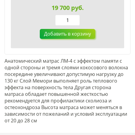
19 700
руб.
Добавить в корзину
Анатомический матрас ЛМ-4 с эффектом памяти с
одной стороны и тремя слоями кокосового волокна
посередине увеличивают допустимую нагрузку до
130 кг Слой Мемори выполняет роль теплового
эффекта на поверхность тела Другая сторона
матраса обладает повышенной жесткостью
рекомендуется для профилактики сколиоза и
остеохондроза Высота матраса может меняться в
зависимости от пожеланий и условий эксплуатации
от 20 до 28 см