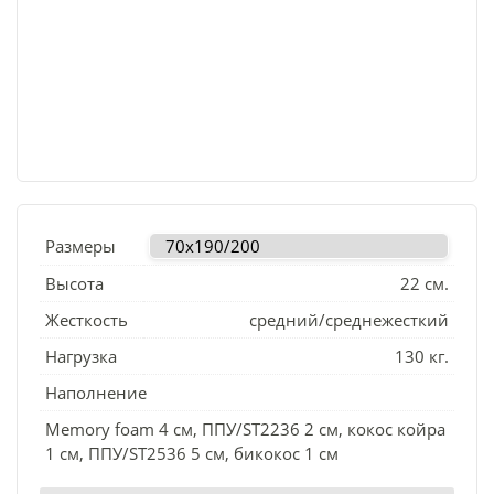
Размеры
Высота
22 см.
Жесткость
средний/среднежесткий
Нагрузка
130 кг.
Наполнение
Memory foam 4 см, ППУ/ST2236 2 см, кокос койра
1 см, ППУ/ST2536 5 см, бикокос 1 см