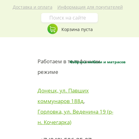
Доставка и оплата
Информация для покупателей
Корзина пуста
Работаем в телефонном
Фабрика мебели и матрасов
режиме
Донецк, ул. Павших
коммунаров 188д
,
Горловка, ул. Веденина 19 (р-
н. Кочегарка)