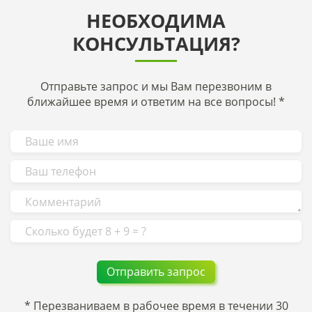
НЕОБХОДИМА
КОНСУЛЬТАЦИЯ?
Отправьте запрос и мы Вам перезвоним в
ближайшее время и ответим на все вопросы! *
* Перезваниваем в рабочее время в течении 30