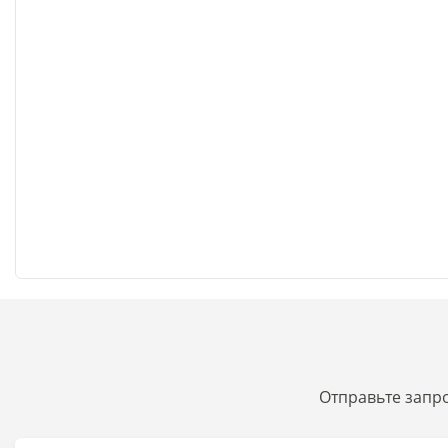
Отправьте запр