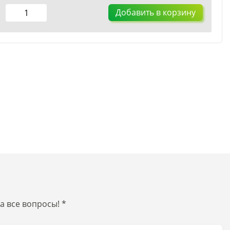
Добавить в корзину
 все вопросы! *