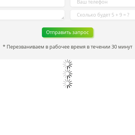
* Перезваниваем в рабочее время в течении 30 минут