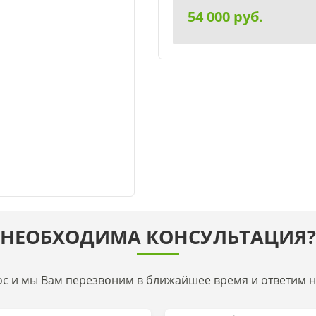
54 000
руб.
НЕОБХОДИМА КОНСУЛЬТАЦИЯ?
ос и мы Вам перезвоним в ближайшее время и ответим на