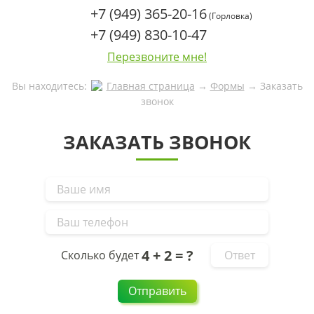
+7 (949) 365-20-16
(Горловка)
+7 (949) 830-10-47
Перезвоните мне!
Вы находитесь:
Главная страница
→
Формы
→
Заказать
звонок
ЗАКАЗАТЬ ЗВОНОК
4 + 2 = ?
Сколько будет