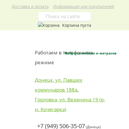
Доставка и оплата
Информация для покупателей
Корзина пуста
Работаем в телефонном
Фабрика мебели и матрасов
режиме
Донецк, ул. Павших
коммунаров 188д
,
Горловка, ул. Веденина 19 (р-
н. Кочегарка)
+7 (949) 506-35-07
(Донецк)